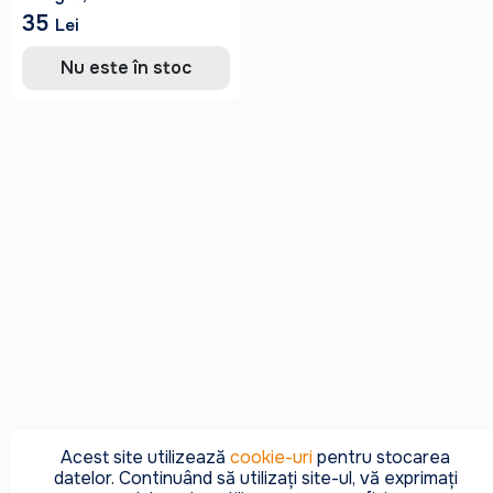
35
Lei
Nu este în stoc
Acest site utilizează
cookie-uri
pentru stocarea
datelor. Continuând să utilizați site-ul, vă exprimați