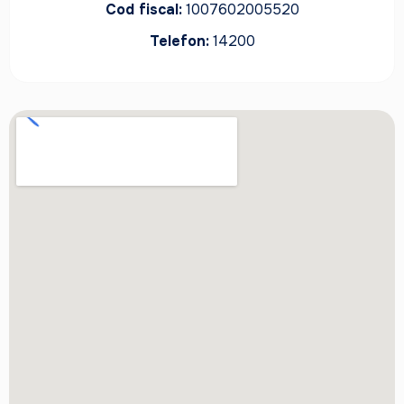
Cod fiscal:
1007602005520
Telefon:
14200