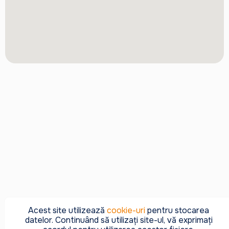
Acest site utilizează
cookie-uri
pentru stocarea
datelor. Continuând să utilizați site-ul, vă exprimați