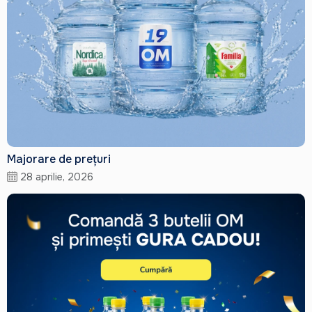
Majorare de prețuri
28 aprilie, 2026