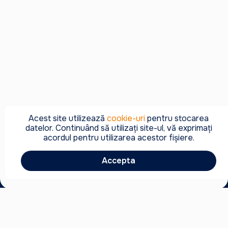
Acest site utilizează
cookie-uri
pentru stocarea
datelor. Continuând să utilizați site-ul, vă exprimați
acordul pentru utilizarea acestor fișiere.
Accepta