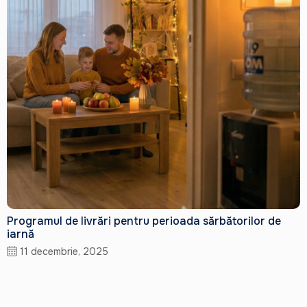
Programul de livrări pentru perioada sărbătorilor de
iarnă
11 decembrie, 2025