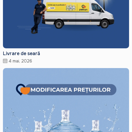
Livrare de seară
4 mai, 2026