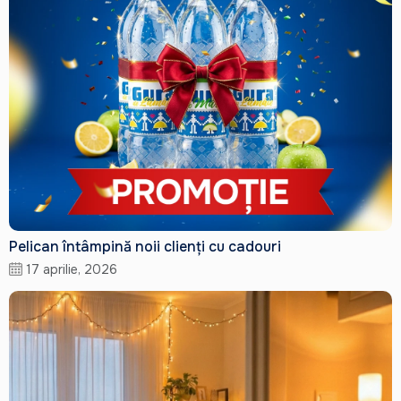
Pelican întâmpină noii clienți cu cadouri
17 aprilie, 2026